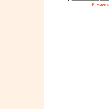
Коммент