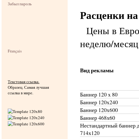
Забыл пароль
Расценки на 
Цены в Евро
неделю/месяц
Français
Вид рекламы
Текстовая ссылка.
Образец. Самая лучшая
ссылка в мире.
Баннер 120 x 80
Баннер 120x240
Баннер 120x600
Баннер 468х60
Нестандартный баннер 
714х120