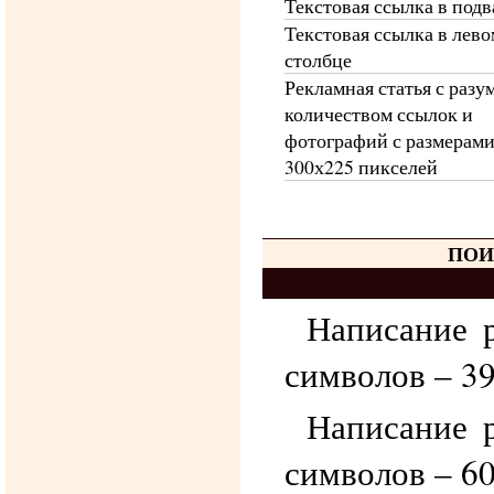
Текстовая ссылка в подв
Текстовая ссылка в лево
столбце
Рекламная статья с раз
количеством ссылок и
фотографий с размерами
300х225 пикселей
ПОИ
Написание 
символов – 39
Написание 
символов – 60