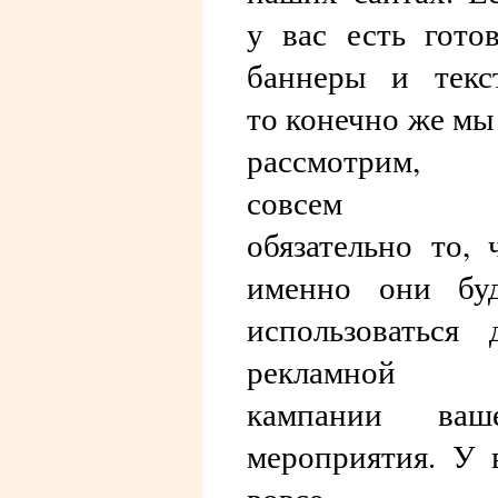
у вас есть гото
баннеры и текс
то конечно же мы
рассмотрим, 
совсем 
обязательно то, 
именно они бу
использоваться 
рекламной
кампании ваше
мероприятия. У 