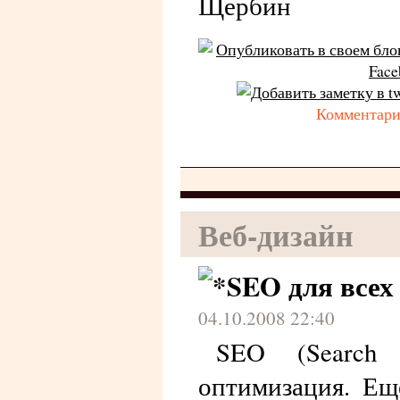
Щербин
Комментарии
Веб-дизайн
SEO для всех
04.10.2008 22:40
SEO (Search e
оптимизация. Ещ