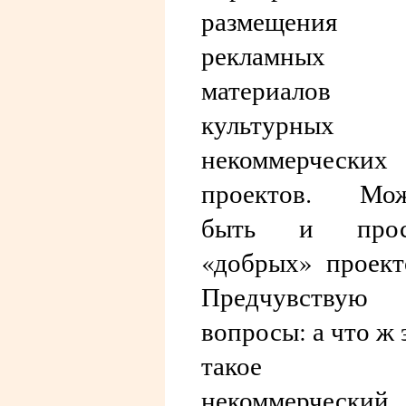
размещения
рекламных
материалов
культурных
некоммерческих
проектов. Мож
быть и прос
«добрых» проект
Предчувствую
вопросы: а что ж 
такое
некоммерческий