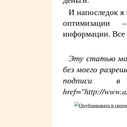
И напоследок я 
оптимизации 
информации. Все 
Эту статью мо
без моего разреш
подписи в
href="http://www