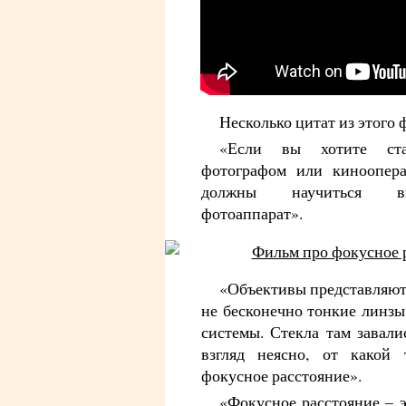
Несколько цитат из этого 
«Если вы хотите ст
фотографом или киноопера
должны научиться в
фотоаппарат».
«Объективы представляют
не бесконечно тонкие линзы
системы. Стекла там завали
взгляд неясно, от какой 
фокусное расстояние».
«Фокусное расстояние – э