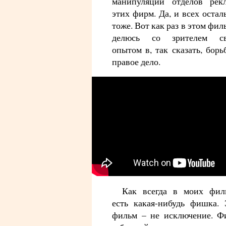
манипуляций отделов рек
этих фирм. Да, и всех оста
тоже. Вот как раз в этом фил
делюсь со зрителем с
опытом в, так сказать, борь
правое дело.
Как всегда в моих фил
есть какая-нибудь фишка. 
фильм – не исключение. Ф