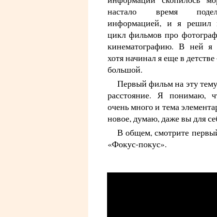
настало время поде
информацией, и я решил 
цикл фильмов про фотогра
кинематографию. В ней я 
хотя начинал я еще в детстве
большой.
Первый фильм на эту тему
расстояние. Я понимаю, ч
очень много и тема элементар
новое, думаю, даже вы для се
В общем, смотрите первы
«Фокус-покус».