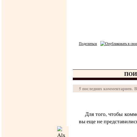
Поделиться
ПОИ
5 последних комментариев. В
Для того, чтобы комм
вы еще не представилис