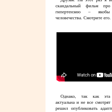
скандальный фильм про 
гипертензию – якоб
человечества. Смотрите его.
Однако, так как эта
актуальна и не все смотрят 
решил опубликовать адапт