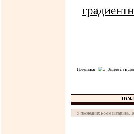
Поделиться
ПОИ
5 последних комментариев. В