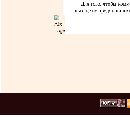
Для того, чтобы комм
вы еще не представилис