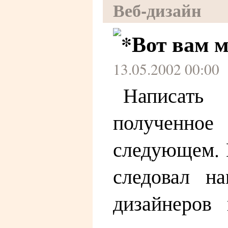
Веб-дизайн
Вот вам м
13.05.2002 00:00
Написать
полученное
следующем. М
следовал н
дизайнеров 