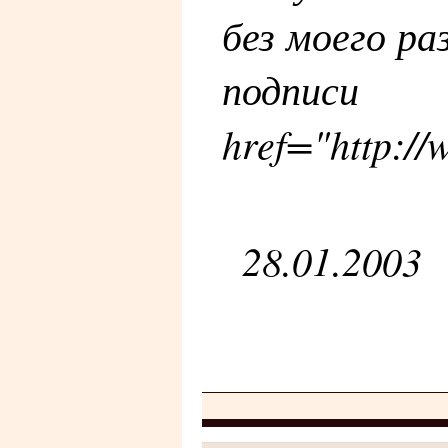
без моего ра
подписи
href="http:/
28.01.2003