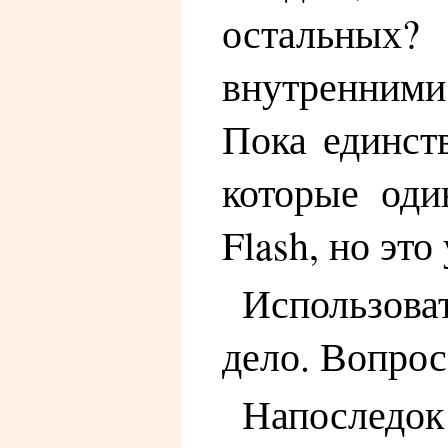
остальных?
внутренними
Пока единст
которые оди
Flash, но это
Использова
дело. Вопрос
Напоследок