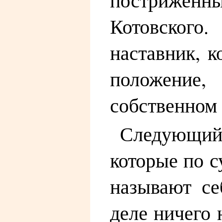
Котовского.
наставник, к
положение,
собственном 
Следующий
которые по с
называют се
деле ничего