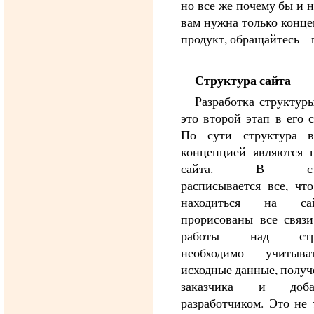
но все же почему бы и 
вам нужна только конце
продукт, обращайтесь – 
Структура сайта
Разработка структуры
это второй этап в его 
По сути структура в
концепцией являются 
сайта. В стру
расписывается все, чт
находиться на с
прорисованы все связи
работы над стру
необходимо учитыв
исходные данные, получ
заказчика и добав
разработчиком. Это не 