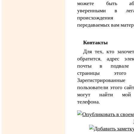
можете быть абс
уверенными в лега
происхождения 
передаваемых вам матер
Контакты
Для тех, кто захоче
обратится, адрес эле
почты в подвале 
страницы этого 
Зарегистрированные
пользователи этого сай
могут найти мой
телефона.