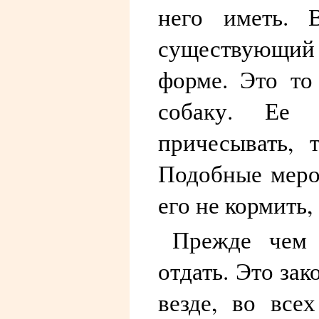
него иметь.
существующий
форме. Это то
собаку. Ее 
причесывать, 
Подобные меро
его не кормить,
Прежде чем 
отдать. Это за
везде, во все