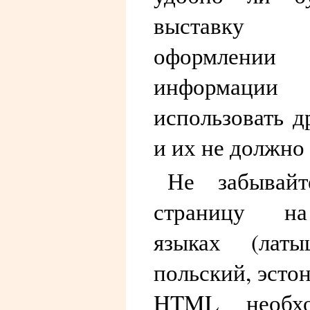
выставку
оформлении
информации
использовать 
и их не должно
Не забывайт
страницу на
языках (латы
польский, эстон
HTML необхо