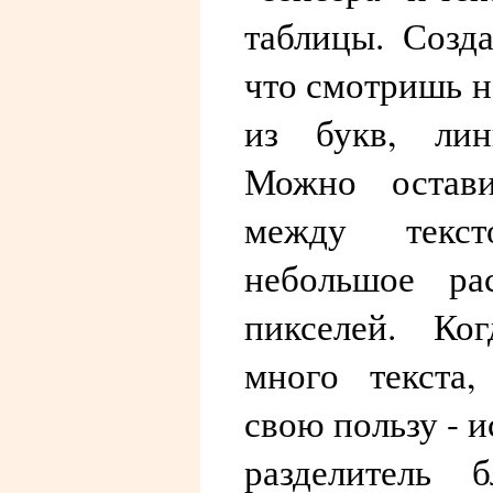
таблицы. Созда
что смотришь н
из букв, лин
Можно остави
между текст
небольшое ра
пикселей. Ко
много текста,
свою пользу - и
разделитель б