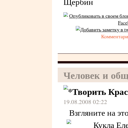
Щербин
Комментарии
Человек и общ
Творить Крас
19.08.2008 02:22
Взгляните на это