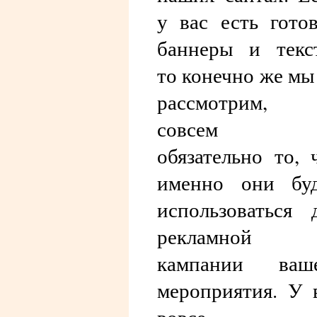
у вас есть гото
баннеры и текс
то конечно же мы
рассмотрим, 
совсем 
обязательно то, 
именно они бу
использоваться 
рекламной
кампании ваше
мероприятия. У 