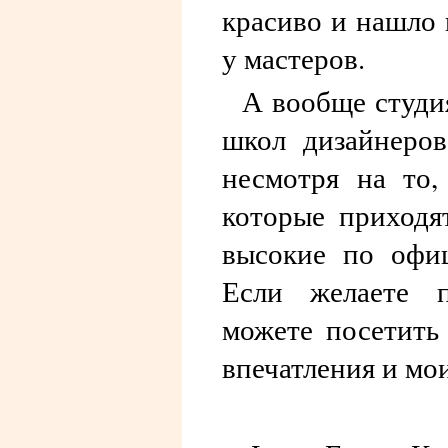
красиво и нашло 
у мастеров.
А вообще студи
школ дизайнеров
несмотря на то,
которые приходя
высокие по офиц
Если желаете 
можете посетить
впечатления и мо