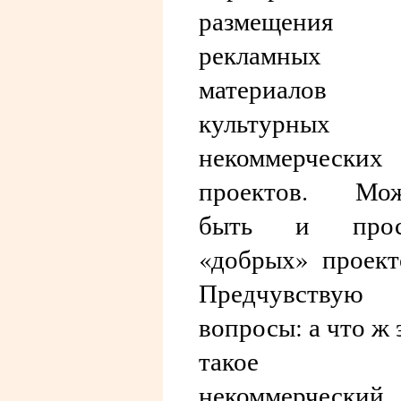
размещения
рекламных
материалов
культурных
некоммерческих
проектов. Мож
быть и прос
«добрых» проект
Предчувствую
вопросы: а что ж 
такое
некоммерческий