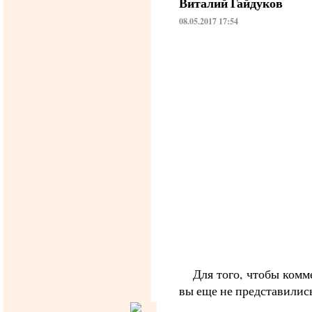
Виталий Гайдуков
08.05.2017 17:54
Для того, чтобы комм
вы еще не представилис