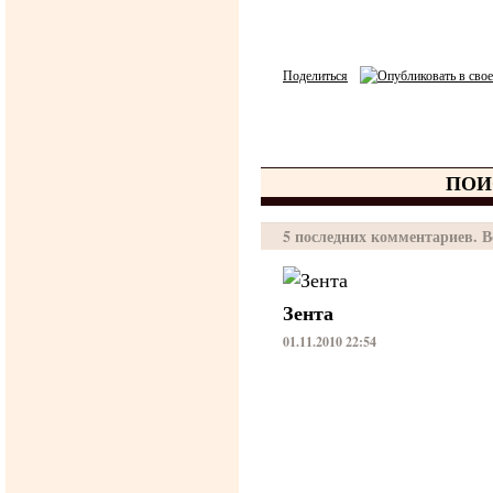
Поделиться
ПОИ
5 последних комментариев. Вс
Зента
01.11.2010 22:54