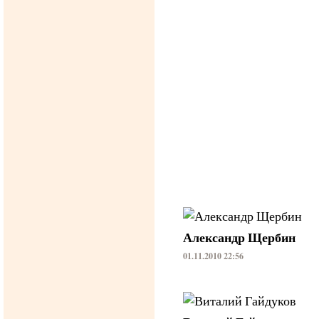
Александр Щербин
01.11.2010 22:56