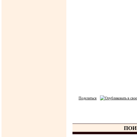
Поделиться
ПОИ