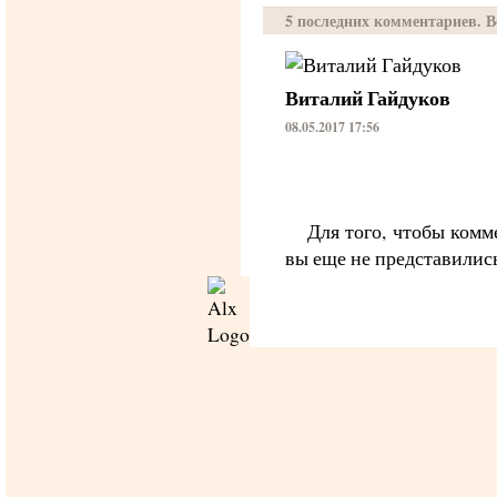
5 последних комментариев. Вс
Виталий Гайдуков
08.05.2017 17:56
Для того, чтобы комм
вы еще не представилис