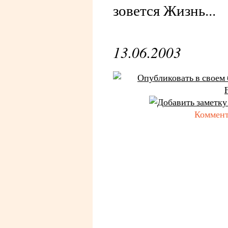
зовется Жизнь...
13.06.2003
Коммент