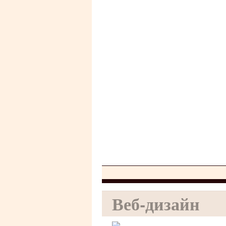
Веб-дизайн