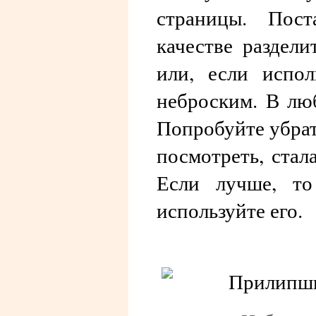
страницы. Пост
качестве раздели
или, если испол
неброским. В лю
Попробуйте убрат
посмотреть, стал
Если лучше, то
используйте его.