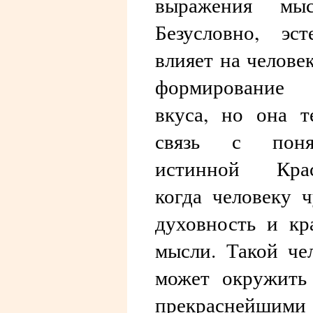
выражения мы
Безусловно, эст
влияет на человек
формирование
вкуса, но она т
связь с поня
истинной Крас
когда человеку 
духовность и кр
мысли. Такой че
может окружить
прекраснейшими