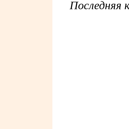
Последняя к