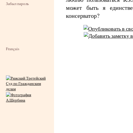
Забыл пароль
может быть я единстве
консерватор?
Français